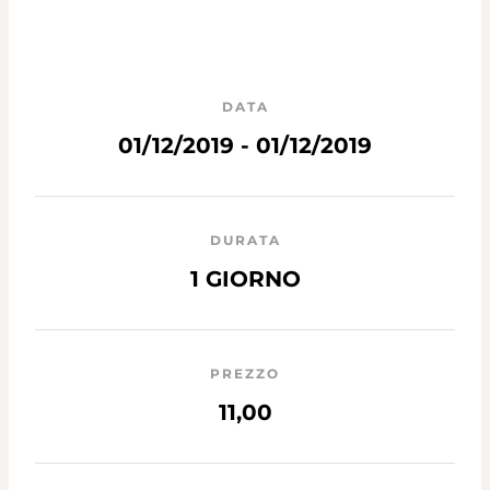
DATA
01/12/2019 - 01/12/2019
DURATA
1 GIORNO
PREZZO
11,00