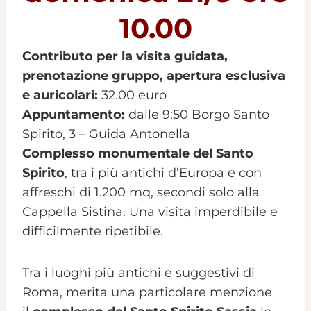
10.00
Contributo per la visita guidata,
prenotazione gruppo, apertura esclusiva
e auricolari:
32.00 euro
Appuntamento:
dalle 9:50 Borgo Santo
Spirito, 3 – Guida Antonella
Complesso monumentale del Santo
Spirito
, tra i più antichi d’Europa e con
affreschi di 1.200 mq, secondi solo alla
Cappella Sistina. Una visita imperdibile e
difficilmente ripetibile.
Tra i luoghi più antichi e suggestivi di
Roma, merita una particolare menzione