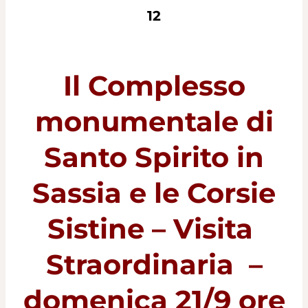
12
Il Complesso
monumentale di
Santo Spirito in
Sassia e le Corsie
Sistine – Visita
Straordinaria –
domenica 21/9 ore