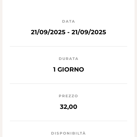
DATA
21/09/2025 - 21/09/2025
DURATA
1 GIORNO
PREZZO
32,00
DISPONIBILTÀ