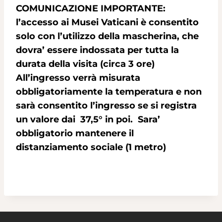
COMUNICAZIONE IMPORTANTE:
l’accesso ai Musei Vaticani è consentito
solo con l’utilizzo della mascherina, che
dovra’ essere indossata per tutta la
durata della visita (circa 3 ore)
All’ingresso verrà misurata
obbligatoriamente la temperatura e non
sarà consentito l’ingresso se si registra
un valore dai 37,5° in poi. Sara’
obbligatorio mantenere il
distanziamento sociale (1 metro)