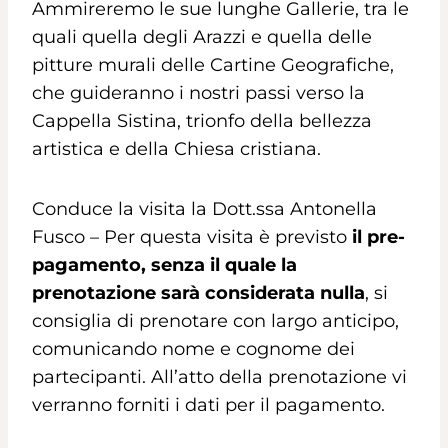
Ammireremo le sue lunghe Gallerie, tra le
quali quella degli Arazzi e quella delle
pitture murali delle Cartine Geografiche,
che guideranno i nostri passi verso la
Cappella Sistina, trionfo della bellezza
artistica e della Chiesa cristiana.
Conduce la visita la Dott.ssa Antonella
Fusco – Per questa visita è previsto
il pre-
pagamento, senza il quale la
prenotazione sarà considerata nulla
, si
consiglia di prenotare con largo anticipo,
comunicando nome e cognome dei
partecipanti. All’atto della prenotazione vi
verranno forniti i dati per il pagamento.