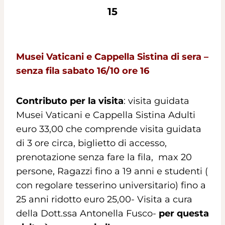
15
Musei Vaticani e Cappella Sistina di sera –
senza fila sabato 16/10 ore 16
Contributo per la visita
: visita guidata
Musei Vaticani e Cappella Sistina Adulti
euro 33,00 che comprende visita guidata
di 3 ore circa, biglietto di accesso,
prenotazione senza fare la fila, max 20
persone, Ragazzi fino a 19 anni e studenti (
con regolare tesserino universitario) fino a
25 anni ridotto euro 25,00- Visita a cura
della Dott.ssa Antonella Fusco-
per questa