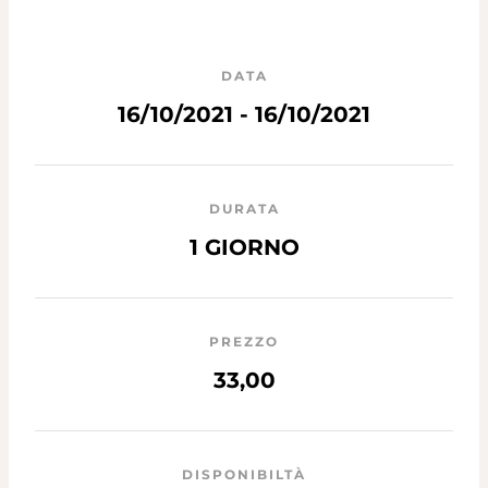
DATA
16/10/2021 - 16/10/2021
DURATA
1 GIORNO
PREZZO
33,00
DISPONIBILTÀ