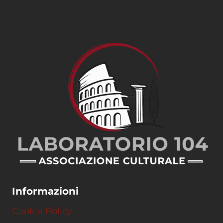
Informazioni
Cookie Policy