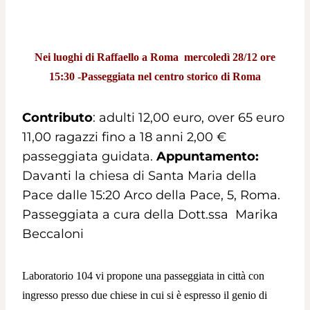
Nei luoghi di Raffaello a Roma
mercoledì 28/12 ore
15:30 -Passeggiata nel centro storico di Roma
Contributo
: adulti 12,00 euro, over 65 euro
11,00 ragazzi fino a 18 anni 2,00 €
passeggiata guidata.
Appuntamento:
Davanti la chiesa di Santa Maria della
Pace dalle 15:20 Arco della Pace, 5, Roma.
Passeggiata a cura della Dott.ssa Marika
Beccaloni
Laboratorio 104 vi propone una passeggiata in città con
ingresso presso due chiese in cui si è espresso il genio di