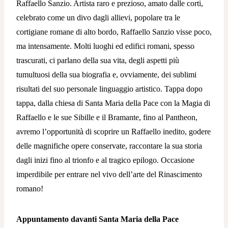
Raffaello Sanzio. Artista raro e prezioso, amato dalle corti,
celebrato come un divo dagli allievi, popolare tra le
cortigiane romane di alto bordo, Raffaello Sanzio visse poco,
ma intensamente. Molti luoghi ed edifici romani, spesso
trascurati, ci parlano della sua vita, degli aspetti più
tumultuosi della sua biografia e, ovviamente, dei sublimi
risultati del suo personale linguaggio artistico. Tappa dopo
tappa, dalla chiesa di Santa Maria della Pace con la Magia di
Raffaello e le sue Sibille e il Bramante, fino al Pantheon,
avremo l’opportunità di scoprire un Raffaello inedito, godere
delle magnifiche opere conservate, raccontare la sua storia
dagli inizi fino al trionfo e al tragico epilogo. Occasione
imperdibile per entrare nel vivo dell’arte del Rinascimento
romano!
Appuntamento davanti Santa Maria della Pace