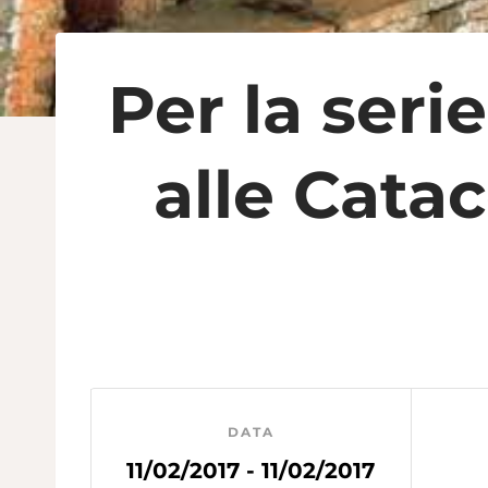
Per la seri
alle Catac
DATA
11/02/2017 - 11/02/2017