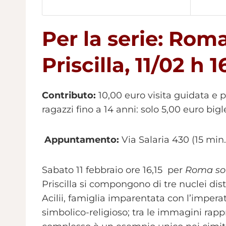
Per la serie: Rom
Priscilla, 11/02 h 1
Contributo:
10,00 euro visita guidata e 
ragazzi fino a 14 anni: solo 5,00 euro big
Appuntamento:
Via Salaria 430 (15 min. 
Sabato 11 febbraio ore 16,15 per
Roma so
Priscilla si compongono di tre nuclei dist
Acilii, famiglia imparentata con l’imperat
simbolico-religioso; tra le immagini rapp