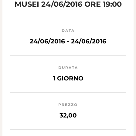
MUSEI 24/06/2016 ORE 19:00
DATA
24/06/2016 - 24/06/2016
DURATA
1 GIORNO
PREZZO
32,00