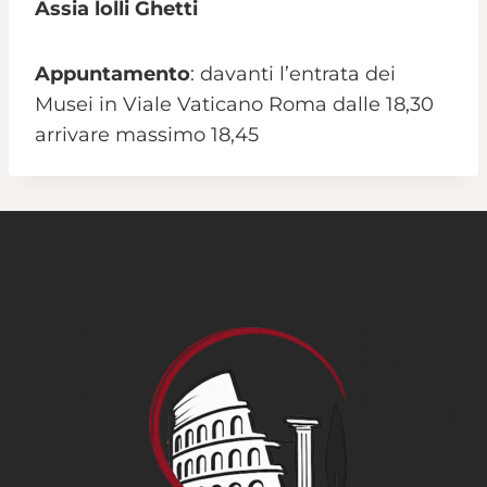
Assia lolli Ghetti
Appuntamento
: davanti l’entrata dei
Musei in Viale Vaticano Roma dalle 18,30
arrivare massimo 18,45