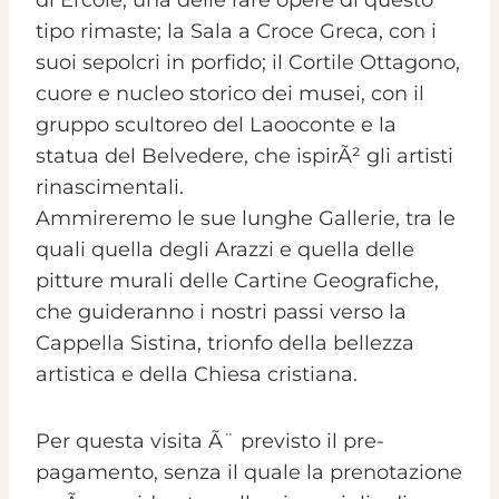
tipo rimaste; la Sala a Croce Greca, con i
suoi sepolcri in porfido; il Cortile Ottagono,
cuore e nucleo storico dei musei, con il
gruppo scultoreo del Laooconte e la
statua del Belvedere, che ispirÃ² gli artisti
rinascimentali.
Ammireremo le sue lunghe Gallerie, tra le
quali quella degli Arazzi e quella delle
pitture murali delle Cartine Geografiche,
che guideranno i nostri passi verso la
Cappella Sistina, trionfo della bellezza
artistica e della Chiesa cristiana.
Per questa visita Ã¨ previsto il pre-
pagamento, senza il quale la prenotazione