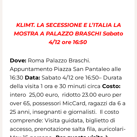
KLIMT. LA SECESSIONE E L’ITALIA LA
MOSTRA A PALAZZO BRASCHI Sabato
4/12 ore 16:50
Dove:
Roma Palazzo Braschi.
Appuntamento Piazza San Pantaleo alle
16:30
Data:
Sabato 4/12 ore 16:50– Durata
della visita 1 ora e 30 minuti circa
Costo:
intero 25,00 euro, ridotto 23.00 euro per
over 65, possessori MicCard, ragazzi da 6 a
25 anni, insegnanti e giornalisti. Il costo
comprende: Visita guidata, biglietto di
accesso, prenotazione salta fila, auricolari-