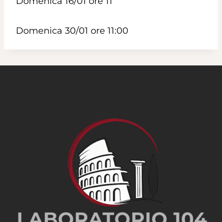
Domenica 16/01 ore 11
Domenica 30/01 ore 11:00