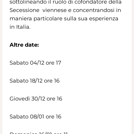
sottolineando il ruolo di cofondatore della
Secessione viennese e concentrandosi in
maniera particolare sulla sua esperienza
in Italia.
Altre date:
Sabato 04/12 ore 17
Sabato 18/12 ore 16
Giovedì 30/12 ore 16
Sabato 08/01 ore 16