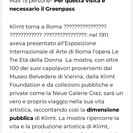
Max 15 persone-
Per questa visita è
necessario il Greenpass
Klimt torna a Roma ????????????????
???????????? ????????????????: nel 1911
aveva presentato all’Esposizione
Internazionale di Arte di Roma l’opera Le
Tre Età della Donna La mostra, con oltre
100 dei suoi capolavori provenienti dal
Museo Belvedere di Vienna, dalla Klimt
Foundation e da collezioni pubbliche e
private come la Neue Galerie Graz, sarà un
vero e proprio viaggio nella sua vita
artistica, raccontando così la
dimensione
pubblica
di Klimt. La mostra ripercorre la
vita e la produzione artistica di Klimt,