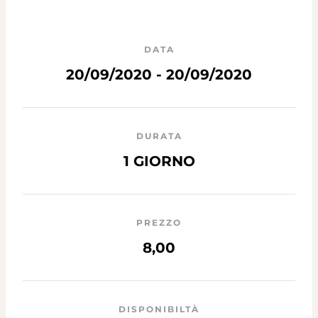
DATA
20/09/2020 - 20/09/2020
DURATA
1 GIORNO
PREZZO
8,00
DISPONIBILTÀ