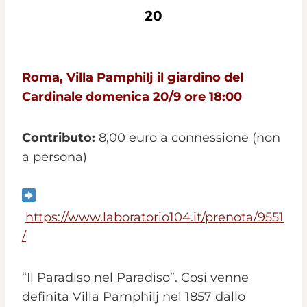
20
Roma, Villa Pamphilj il giardino del
Cardinale domenica 20/9 ore 18:00
Contributo:
8,00 euro a connessione (non
a persona)
https://www.laboratorio104.it/prenota/9551
/
“Il Paradiso nel Paradiso”. Cosi venne
definita Villa Pamphilj nel 1857 dallo