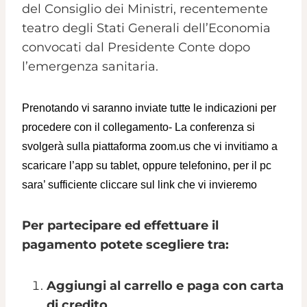
del Consiglio dei Ministri, recentemente
teatro degli Stati Generali dell’Economia
convocati dal Presidente Conte dopo
l’emergenza sanitaria.
Prenotando vi saranno inviate tutte le indicazioni per
procedere con il collegamento- La conferenza si
svolgerà sulla piattaforma zoom.us che vi invitiamo a
scaricare l’app su tablet, oppure telefonino, per il pc
sara’ sufficiente cliccare sul link che vi invieremo
Per partecipare ed effettuare il
pagamento potete scegliere tra:
Aggiungi al carrello e paga con carta
di credito