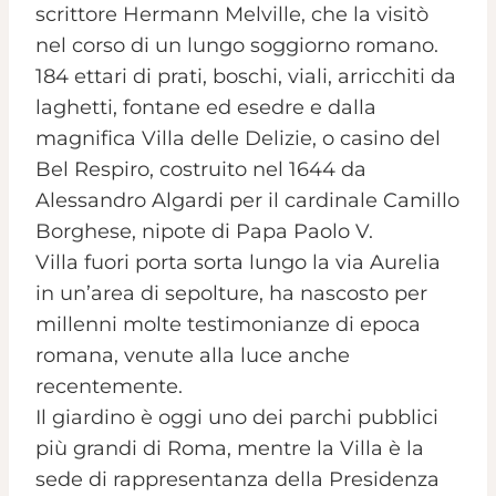
scrittore Hermann Melville, che la visitò
nel corso di un lungo soggiorno romano.
184 ettari di prati, boschi, viali, arricchiti da
laghetti, fontane ed esedre e dalla
magnifica Villa delle Delizie, o casino del
Bel Respiro, costruito nel 1644 da
Alessandro Algardi per il cardinale Camillo
Borghese, nipote di Papa Paolo V.
Villa fuori porta sorta lungo la via Aurelia
in un’area di sepolture, ha nascosto per
millenni molte testimonianze di epoca
romana, venute alla luce anche
recentemente.
Il giardino è oggi uno dei parchi pubblici
più grandi di Roma, mentre la Villa è la
sede di rappresentanza della Presidenza