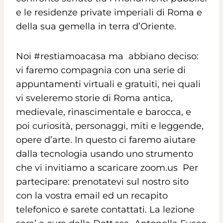
e le residenze private imperiali di Roma e
della sua gemella in terra d’Oriente.
Noi #restiamoacasa ma abbiano deciso:
vi faremo compagnia con una serie di
appuntamenti virtuali e gratuiti, nei quali
vi sveleremo storie di Roma antica,
medievale, rinascimentale e barocca, e
poi curiosità, personaggi, miti e leggende,
opere d’arte. In questo ci faremo aiutare
dalla tecnologia usando uno strumento
che vi invitiamo a scaricare zoom.us Per
partecipare: prenotatevi sul nostro sito
con la vostra email ed un recapito
telefonico e sarete contattati. La lezione