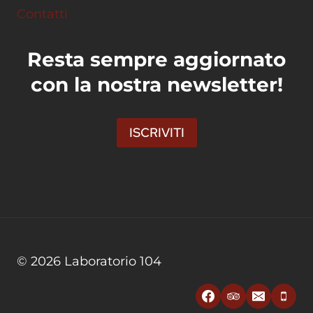
Contatti
Resta sempre aggiornato
con la nostra newsletter!
ISCRIVITI
© 2026 Laboratorio 104