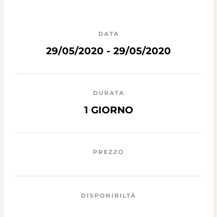
DATA
29/05/2020 - 29/05/2020
DURATA
1 GIORNO
PREZZO
DISPONIBILTÀ