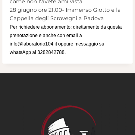
come non l’avete ami vista
28 giugno ore 21:00- Immenso Giotto e la
Cappella degli Scrovegni a Padova
Per richiedere abbonamento: direttamente da questa
prenotazione e anche con email a
info@laboratorio104.it oppure messaggio su
whatsApp al 3282842788.