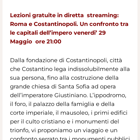
Lezioni gratuite in diretta streaming:
Roma e Costantinopoli. Un confronto tra
le capitali dell’impero venerdi’ 29
Maggio ore 21:00
Dalla fondazione di Costantinopoli, città
che Costantino lega indissolubilmente alla
sua persona, fino alla costruzione della
grande chiesa di Santa Sofia ad opera
dell’imperatore Giustiniano. L’ippodromo,
il foro, il palazzo della famiglia e della
corte imperiale, il mausoleo, i primi edifici
per il culto cristiano e i monumenti del
trionfo, vi proponiamo un viaggio e un
confronto serrato tra i monumenti pubblici