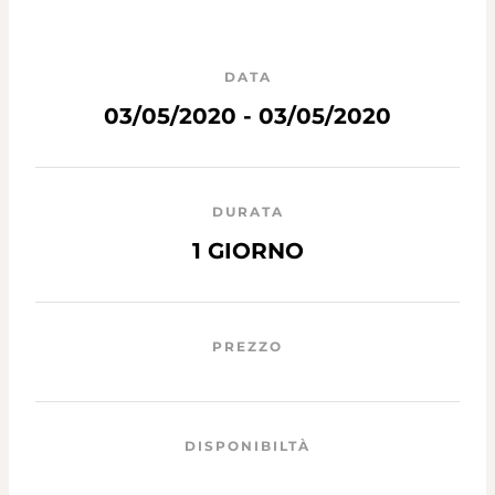
DATA
03/05/2020 - 03/05/2020
DURATA
1 GIORNO
PREZZO
DISPONIBILTÀ