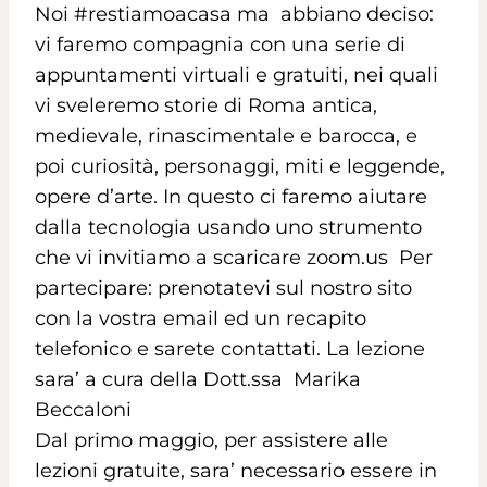
Noi #restiamoacasa ma abbiano deciso:
vi faremo compagnia con una serie di
appuntamenti virtuali e gratuiti, nei quali
vi sveleremo storie di Roma antica,
medievale, rinascimentale e barocca, e
poi curiosità, personaggi, miti e leggende,
opere d’arte. In questo ci faremo aiutare
dalla tecnologia usando uno strumento
che vi invitiamo a scaricare zoom.us Per
partecipare: prenotatevi sul nostro sito
con la vostra email ed un recapito
telefonico e sarete contattati. La lezione
sara’ a cura della Dott.ssa Marika
Beccaloni
Dal primo maggio, per assistere alle
lezioni gratuite, sara’ necessario essere in