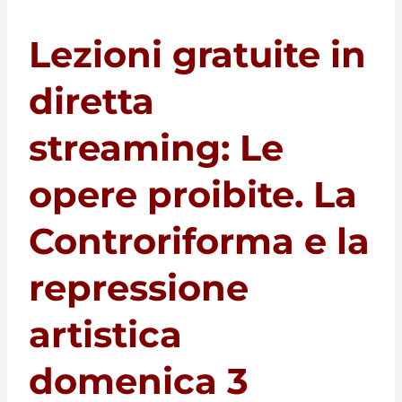
Lezioni gratuite in
diretta
streaming:
Le
opere proibite. La
Controriforma e la
repressione
artistica
domenica 3