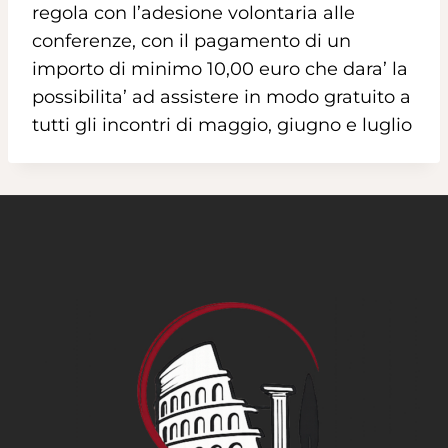
regola con l’adesione volontaria alle
conferenze, con il pagamento di un
importo di minimo 10,00 euro che dara’ la
possibilita’ ad assistere in modo gratuito a
tutti gli incontri di maggio, giugno e luglio