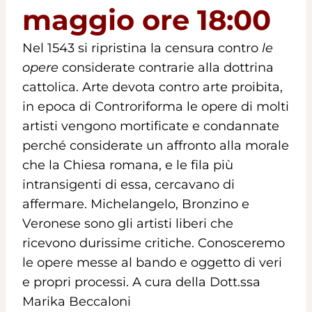
maggio ore 18:00
Nel 1543 si ripristina la censura contro
le
opere
considerate contrarie alla dottrina
cattolica. Arte devota contro arte proibita,
in epoca di Controriforma le opere di molti
artisti vengono mortificate e condannate
perché considerate un affronto alla morale
che la Chiesa romana, e le fila più
intransigenti di essa, cercavano di
affermare. Michelangelo, Bronzino e
Veronese sono gli artisti liberi che
ricevono durissime critiche. Conosceremo
le opere messe al bando e oggetto di veri
e propri processi. A cura della Dott.ssa
Marika Beccaloni