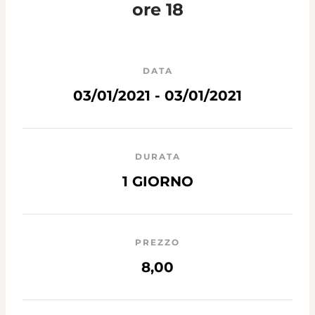
ore 18
DATA
03/01/2021 - 03/01/2021
DURATA
1 GIORNO
PREZZO
8,00