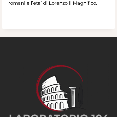
romani e l’eta’ di Lorenzo il Magnifico.