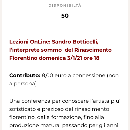
DISPONIBILTÀ
50
Lezioni OnLine: Sandro Botticelli,
l’interprete sommo del Rinascimento
Fiorentino domenica 3/1/21 ore 18
Contributo:
8,00 euro a connessione (non
a persona)
Una conferenza per conoscere l’artista piu’
sofisticato e prezioso del rinascimento
fiorentino, dalla formazione, fino alla
produzione matura, passando per gli anni