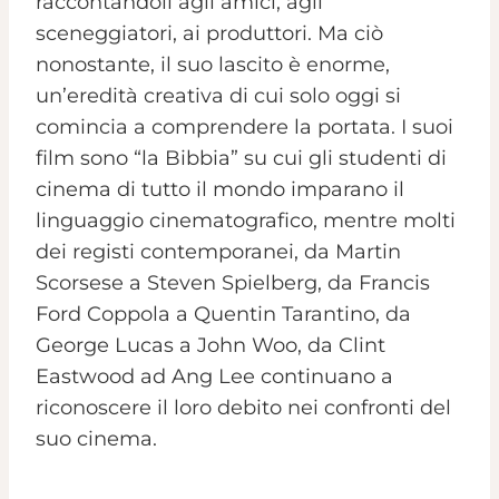
raccontandoli agli amici, agli
sceneggiatori, ai produttori. Ma ciò
nonostante, il suo lascito è enorme,
un’eredità creativa di cui solo oggi si
comincia a comprendere la portata. I suoi
film sono “la Bibbia” su cui gli studenti di
cinema di tutto il mondo imparano il
linguaggio cinematografico, mentre molti
dei registi contemporanei, da Martin
Scorsese a Steven Spielberg, da Francis
Ford Coppola a Quentin Tarantino, da
George Lucas a John Woo, da Clint
Eastwood ad Ang Lee continuano a
riconoscere il loro debito nei confronti del
suo cinema.