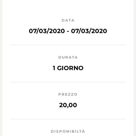
DATA
07/03/2020 - 07/03/2020
DURATA
1 GIORNO
PREZZO
20,00
DISPONIBILTÀ