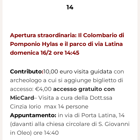
14
Apertura straordinaria: Il Colombario di
Pomponio Hylas e il parco di via Latina
domenica 16/2 ore 14:45
Contributo
:
10,00 euro visita guidata
con
archeologo a cui si aggiunge biglietto di
accesso: €4,00
accesso gratuito con
MicCard
– Visita a cura della Dott.ssa
Cinzia Iorio max 14 persone
Appuntamento:
in via di Porta Latina, 14
(davanti alla chiesa circolare di S. Giovanni
in Oleo) ore 14:40