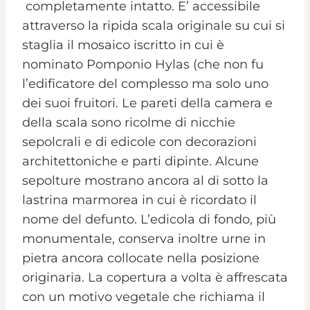
completamente intatto. E’ accessibile
attraverso la ripida scala originale su cui si
staglia il mosaico iscritto in cui è
nominato Pomponio Hylas (che non fu
l’edificatore del complesso ma solo uno
dei suoi fruitori. Le pareti della camera e
della scala sono ricolme di nicchie
sepolcrali e di edicole con decorazioni
architettoniche e parti dipinte. Alcune
sepolture mostrano ancora al di sotto la
lastrina marmorea in cui è ricordato il
nome del defunto. L’edicola di fondo, più
monumentale, conserva inoltre urne in
pietra ancora collocate nella posizione
originaria. La copertura a volta è affrescata
con un motivo vegetale che richiama il