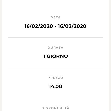
DATA
16/02/2020 - 16/02/2020
DURATA
1 GIORNO
PREZZO
14,00
DISPONIBILTÀ