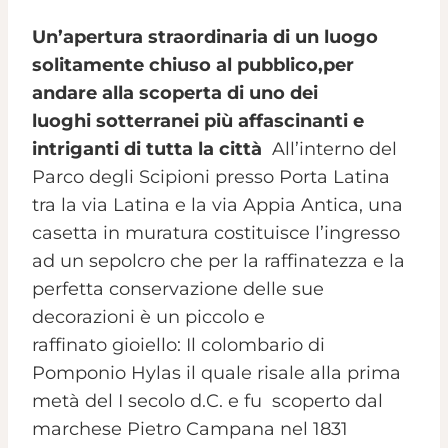
Un’apertura straordinaria di un luogo
solitamente chiuso al pubblico,per
andare alla scoperta di uno dei
luoghi sotterranei più affascinanti e
intriganti di tutta la città
All’interno del
Parco degli Scipioni presso Porta Latina
tra la via Latina e la via Appia Antica, una
casetta in muratura costituisce l’ingresso
ad un sepolcro che per la raffinatezza e la
perfetta conservazione delle sue
decorazioni è un piccolo e
raffinato gioiello: Il colombario di
Pomponio Hylas il quale risale alla prima
metà del I secolo d.C. e fu scoperto dal
marchese Pietro Campana nel 1831