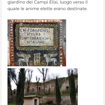
giardino dei Campi Elisi, luogo verso il
quale le anime elette erano destinate.