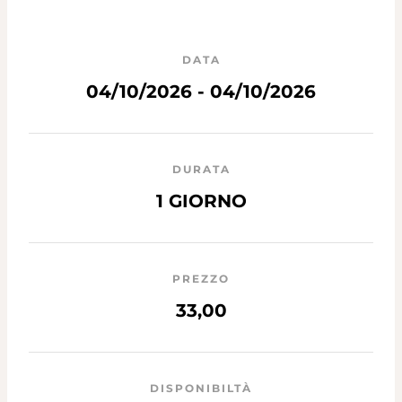
DATA
04/10/2026 - 04/10/2026
DURATA
1 GIORNO
PREZZO
33,00
DISPONIBILTÀ