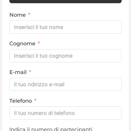
Nome
Cognome
E-mail
Telefono
Indica il numero di partecipanti