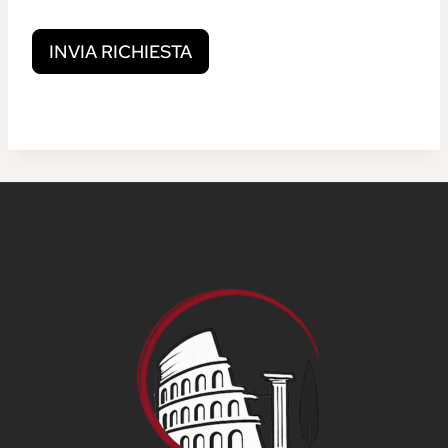
INVIA RICHIESTA