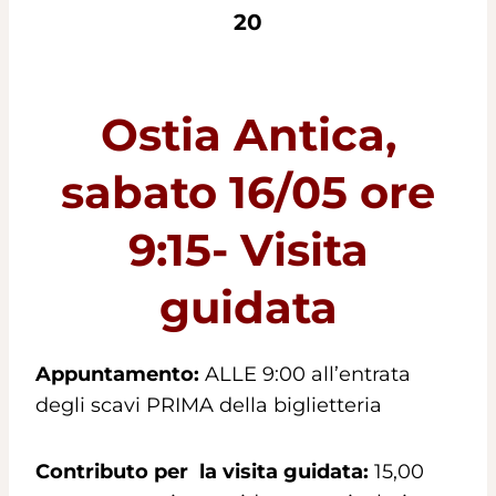
20
Ostia Antica,
sabato 16/05 ore
9:15- Visita
guidata
Appuntamento:
ALLE 9:00 all’entrata
degli scavi PRIMA della biglietteria
Contributo per la visita guidata:
15,00