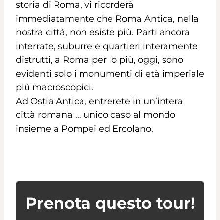
storia di Roma, vi ricorderà
immediatamente che Roma A
ntica, nella
nostra città, non esiste più. Parti ancora
interrate, suburre e quartieri interamente
distrutti, a Roma per lo più, oggi, sono
evidenti solo i monumenti di età imperiale
più macroscopici.
Ad Ostia Antica, entrerete in un’intera
città romana … unico caso al mondo
insieme a Pompei ed Ercolano.
Prenota questo tour!