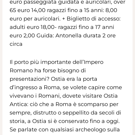
euro passeggiata guidata e auricolari, over
65 euro 14,00 ragazzi fino a 15 anni: 8,00
euro per auricolari. + Biglietto di accesso:
adulti euro 18,00- ragazzi fino a 17 anni
euro 2,00 Guida: Antonella durata 2 ore
circa
Il porto più importante dell’Impero
Romano ha forse bisogno di
presentazioni? Ostia era la porta
d’ingresso a Roma, se volete capire come
vivevano i Romani, dovete visitare Ostia
Antica: ciò che a Roma è scomparso per
sempre, distrutto o seppellito da secoli di
storia, a Ostia si è conservato fino a oggi.
Se parlate con qualsiasi archeologo sulla