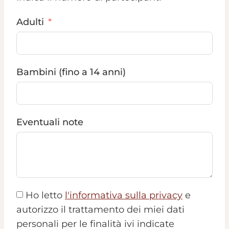
Adulti
Bambini (fino a 14 anni)
Eventuali note
Ho letto
l'informativa sulla privacy
e
autorizzo il trattamento dei miei dati
personali per le finalità ivi indicate