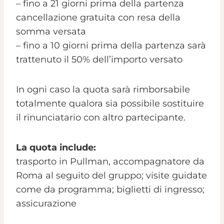
– fino a 21 giorni prima della partenza
cancellazione gratuita con resa della
somma versata
– fino a 10 giorni prima della partenza sarà
trattenuto il 50% dell’importo versato
In ogni caso la quota sarà rimborsabile
totalmente qualora sia possibile sostituire
il rinunciatario con altro partecipante.
La quota include:
trasporto in Pullman, accompagnatore da
Roma al seguito del gruppo; visite guidate
come da programma; biglietti di ingresso;
assicurazione