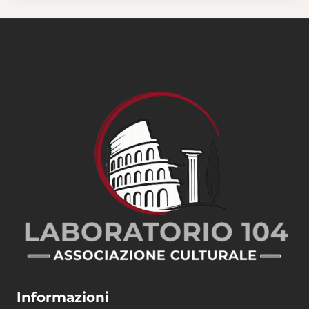
Informazioni