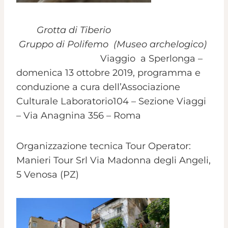
Grotta di Tiberio
Gruppo di Polifemo (Museo archelogico)
Viaggio a Sperlonga –
domenica 13 ottobre 2019, programma e
conduzione a cura dell’Associazione
Culturale Laboratorio104 – Sezione Viaggi
– Via Anagnina 356 – Roma
Organizzazione tecnica Tour Operator:
Manieri Tour Srl Via Madonna degli Angeli,
5 Venosa (PZ)