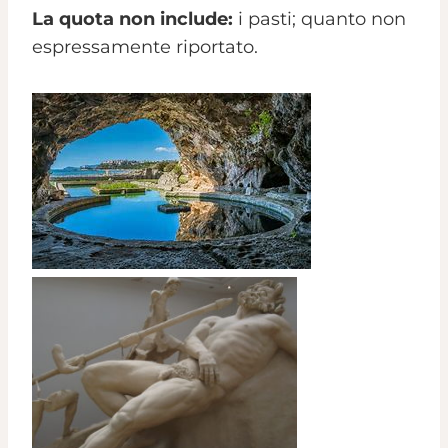
La quota non include:
i pasti; quanto non
espressamente riportato.