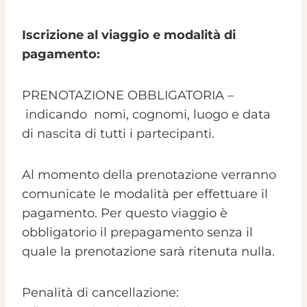
Iscrizione al viaggio e modalità di
pagamento:
PRENOTAZIONE OBBLIGATORIA –
indicando nomi, cognomi, luogo e data
di nascita di tutti i partecipanti.
Al momento della prenotazione verranno
comunicate le modalità per effettuare il
pagamento. Per questo viaggio è
obbligatorio il prepagamento senza il
quale la prenotazione sarà ritenuta nulla.
Penalità di cancellazione: