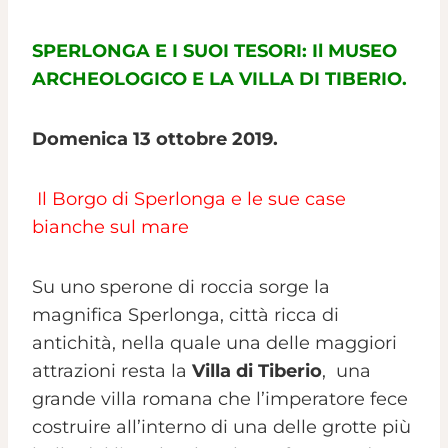
SPERLONGA E I SUOI TESORI: Il MUSEO
ARCHEOLOGICO E LA VILLA DI TIBERIO.
Domenica 13 ottobre 2019.
Il Borgo di Sperlonga e le sue case
bianche sul mare
Su uno sperone di roccia sorge la
magnifica Sperlonga, città ricca di
antichità, nella quale una delle maggiori
attrazioni resta la
Villa di Tiberio
, una
grande villa romana che l’imperatore fece
costruire all’interno di una delle grotte più