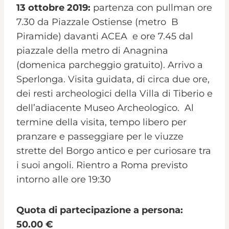
13 ottobre 2019:
partenza con pullman ore
7.30 da Piazzale Ostiense (metro B
Piramide) davanti ACEA e ore 7.45 dal
piazzale della metro di Anagnina
(domenica parcheggio gratuito). Arrivo a
Sperlonga. Visita guidata, di circa due ore,
dei resti archeologici della Villa di Tiberio e
dell’adiacente Museo Archeologico. Al
termine della visita, tempo libero per
pranzare e passeggiare per le viuzze
strette del Borgo antico e per curiosare tra
i suoi angoli. Rientro a Roma previsto
intorno alle ore 19:30
Quota di partecipazione a persona:
50.00 €