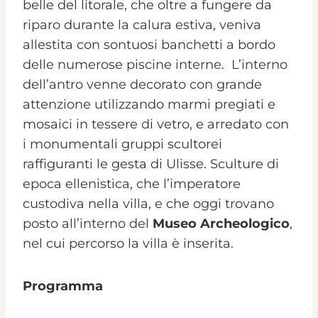
belle del litorale, che oltre a fungere da
riparo durante la calura estiva, veniva
allestita con sontuosi banchetti a bordo
delle numerose piscine interne. L’interno
dell’antro venne decorato con grande
attenzione utilizzando marmi pregiati e
mosaici in tessere di vetro, e arredato con
i monumentali gruppi scultorei
raffiguranti le gesta di Ulisse. Sculture di
epoca ellenistica, che l’imperatore
custodiva nella villa, e che oggi trovano
posto all’interno del
Museo Archeologico
,
nel cui percorso la villa è inserita.
Programma