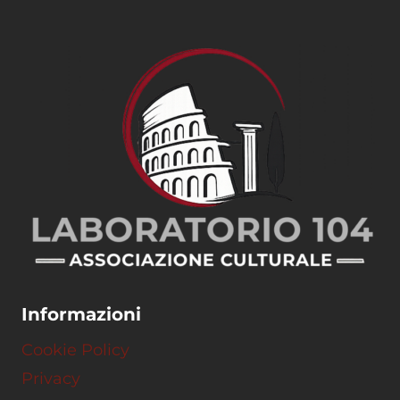
Informazioni
Cookie Policy
Privacy