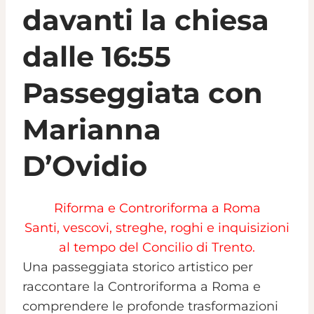
davanti la chiesa
dalle 16:55
Passeggiata con
Marianna
D’Ovidio
Riforma e Controriforma a Roma
Santi, vescovi, streghe, roghi e inquisizioni
al tempo del Concilio di Trento.
Una passeggiata storico artistico per
raccontare la Controriforma a Roma e
comprendere le profonde trasformazioni