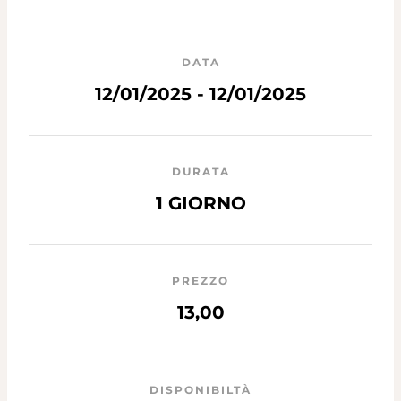
DATA
12/01/2025 - 12/01/2025
DURATA
1 GIORNO
PREZZO
13,00
DISPONIBILTÀ