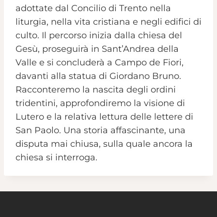
adottate dal Concilio di Trento nella
liturgia, nella vita cristiana e negli edifici di
culto. Il percorso inizia dalla chiesa del
Gesù, proseguirà in Sant’Andrea della
Valle e si concluderà a Campo de Fiori,
davanti alla statua di Giordano Bruno.
Racconteremo la nascita degli ordini
tridentini, approfondiremo la visione di
Lutero e la relativa lettura delle lettere di
San Paolo. Una storia affascinante, una
disputa mai chiusa, sulla quale ancora la
chiesa si interroga.