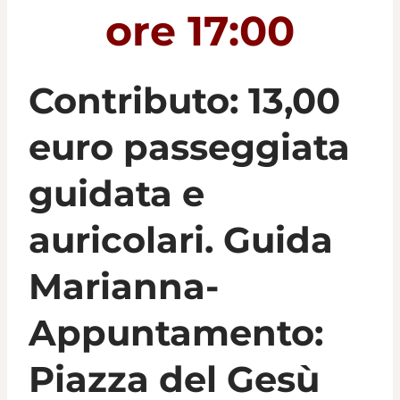
ore 17:00
Contributo: 13,00
euro passeggiata
guidata e
auricolari. Guida
Marianna-
Appuntamento:
Piazza del Gesù