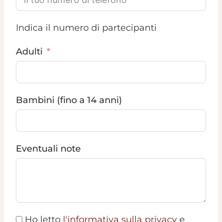
Indica il numero di partecipanti
Adulti
Bambini (fino a 14 anni)
Eventuali note
Ho letto
l'informativa sulla privacy
e