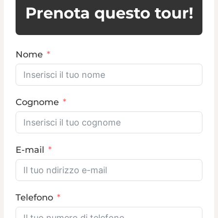
Prenota questo tour!
Nome
Cognome
E-mail
Telefono