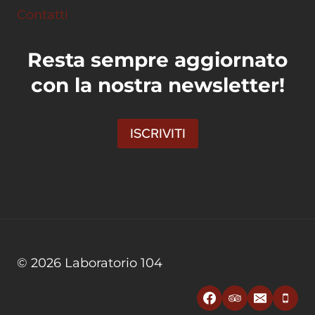
Contatti
Resta sempre aggiornato
con la nostra newsletter!
ISCRIVITI
© 2026 Laboratorio 104