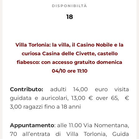
DISPONIBILTÀ
18
Villa Torlonia: la villa, il Casino Nobile e la
curiosa Casina delle Civette, castello
fiabesco: con accesso gratuito domenica
04/10 ore 11:10
Contributo:
adulti 14,00 euro visita
guidata e auricolari, 13,00 € over 65, €
3,00 ragazzi fino a 18 anni
Appuntamento
: alle 11.00 Via Nomentana,
70 all’entrata di Villa Torlonia, Guida