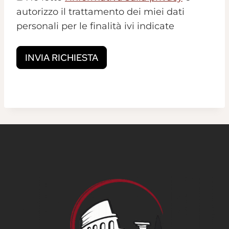
autorizzo il trattamento dei miei dati
personali per le finalità ivi indicate
INVIA RICHIESTA