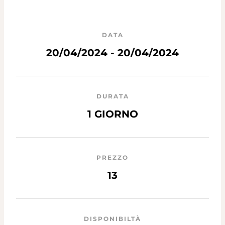
DATA
20/04/2024 - 20/04/2024
DURATA
1 GIORNO
PREZZO
13
DISPONIBILTÀ