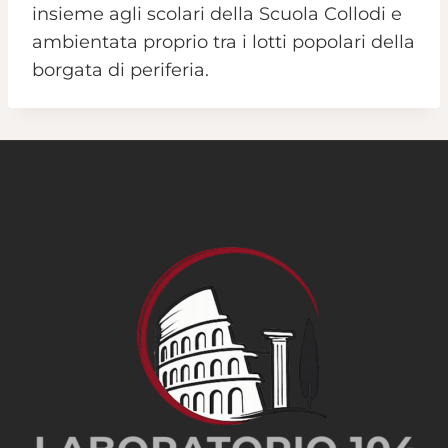
insieme agli scolari della Scuola Collodi e
ambientata proprio tra i lotti popolari della
borgata di periferia.