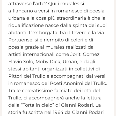
attraverso l’arte? Qui i murales si
affiancano a versi in romanesco di poesia
urbana e la cosa più straordinaria è che la
riqualificazione nasce dalla spinta dei suoi
abitanti. L’ex borgata, tra il Tevere e la via
Portuense, si è riempito di colori e di
poesia grazie ai murales realizzati da
artisti internazionali come Jorit, Gomez,
Flavio Solo, Moby Dick, Uman, e dagli
stessi abitanti organizzati in collettivi di
Pittori del Trullo e accompagnati dai versi
in romanesco dei Poeti Anonimi del Trullo.
Tra le coloratissime facciate dei lotti del
Trullo, ci accompagnerà anche la lettura
della “Torta in cielo” di Gianni Rodari. La
storia fu scritta nel 1964 da Gianni Rodari