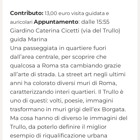
Contributo:
13,00 euro visita guidata e
Appuntamento
: dalle 15:55
auricolari
Giardino Caterina Cicetti (via del Trullo)
guida Marina
Una passeggiata in quartiere fuori
dall’area centrale, per scoprire che
qualcosa a Roma sta cambiando grazie
all’arte di strada. La street art negli ultimi
anni ha colorato diversi muri di Roma,
caratterizzando interi quartieri. Il Trullo è
uno di questi: volti, poesie, immagini
trasformano in muri grigi dell’ex Borgata.
Ma cosa hanno di diverso le immagini del
Trullo, da poterlo definire il miglior
esempio di riqualificazione urbana