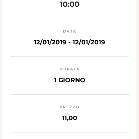
10:00
DATA
12/01/2019 - 12/01/2019
DURATA
1 GIORNO
PREZZO
11,00