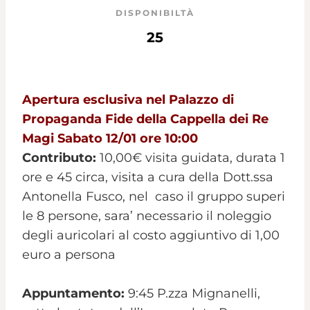
DISPONIBILTÀ
25
Apertura esclusiva nel Palazzo di
Propaganda Fide della Cappella dei Re
Magi Sabato 12/01 ore 10:00
Contributo:
10,00€ visita guidata, durata 1
ore e 45 circa, visita a cura della Dott.ssa
Antonella Fusco, nel caso il gruppo superi
le 8 persone, sara’ necessario il noleggio
degli auricolari al costo aggiuntivo di 1,00
euro a persona
Appuntamento:
9:45 P.zza Mignanelli,