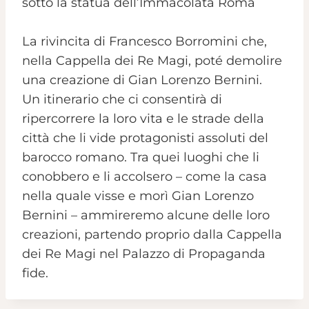
sotto la statua dell’Immacolata Roma
La rivincita di Francesco Borromini che,
nella Cappella dei Re Magi, poté demolire
una creazione di Gian Lorenzo Bernini.
Un itinerario che ci consentirà di
ripercorrere la loro vita e le strade della
città che li vide protagonisti assoluti del
barocco romano. Tra quei luoghi che li
conobbero e li accolsero – come la casa
nella quale visse e morì Gian Lorenzo
Bernini – ammireremo alcune delle loro
creazioni, partendo proprio dalla Cappella
dei Re Magi nel Palazzo di Propaganda
fide.