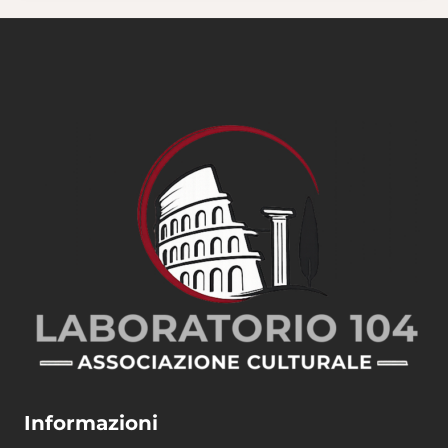
Informazioni