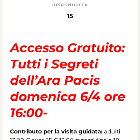
DISPONIBILTÀ
15
Accesso Gratuito:
Tutti i Segreti
dell’Ara Pacis
domenica 6/4 ore
16:00-
Contributo per la visita guidata:
adulti