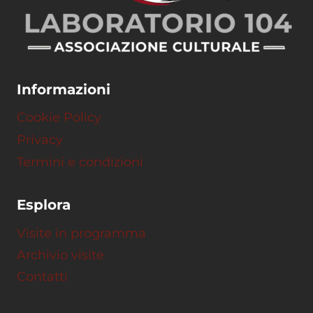
Informazioni
Cookie Policy
Privacy
Termini e condizioni
Esplora
Visite in programma
Archivio visite
Contatti