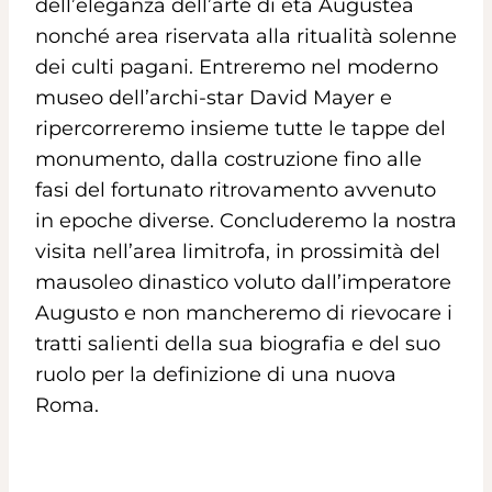
dell’eleganza dell’arte di età Augustea
nonché area riservata alla ritualità solenne
dei culti pagani. Entreremo nel moderno
museo dell’archi-star David Mayer e
ripercorreremo insieme tutte le tappe del
monumento, dalla costruzione fino alle
fasi del fortunato ritrovamento avvenuto
in epoche diverse. Concluderemo la nostra
visita nell’area limitrofa, in prossimità del
mausoleo dinastico voluto dall’imperatore
Augusto e non mancheremo di rievocare i
tratti salienti della sua biografia e del suo
ruolo per la definizione di una nuova
Roma.