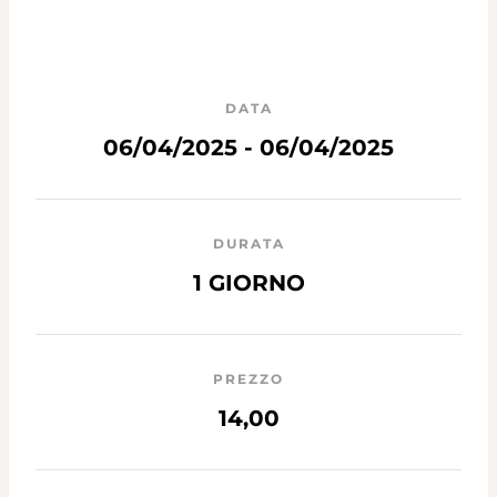
DATA
06/04/2025 - 06/04/2025
DURATA
1 GIORNO
PREZZO
14,00