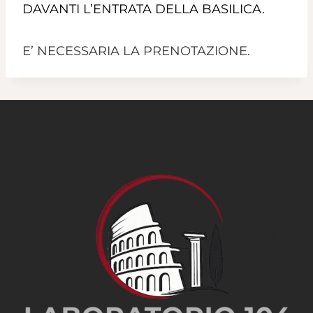
DAVANTI L’ENTRATA DELLA BASILICA.
E’ NECESSARIA LA PRENOTAZIONE.