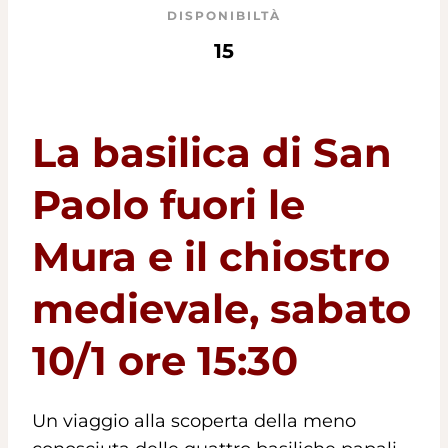
DISPONIBILTÀ
15
La basilica di San
Paolo fuori le
Mura e il chiostro
medievale, sabato
10/1 ore 15:30
Un viaggio alla scoperta della meno