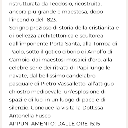
ristrutturata da Teodosio, ricostruita,
ancora più grande e maestosa, dopo
l’incendio del 1823.
Scrigno prezioso di storia della cristianità e
di bellezza architettonica e scultorea:
dall’imponente Porta Santa, alla Tomba di
Paolo, sotto il gotico c
iborio di Arnolfo di
Cambio, dai maestosi mosaici d’oro, alla
celebre serie dei ritratti di Papi lungo le
navate, dal bellissimo candelabro
pasquale di Pietro Vassalletto, all’attiguo
chiostro medioevale, un’esplosione di
spazi e di luci in un luogo di pace e di
silenzio. Conduce la visita la Dott.ssa
Antonella Fusco
APPUNTAMENTO: DALLE ORE 15:15