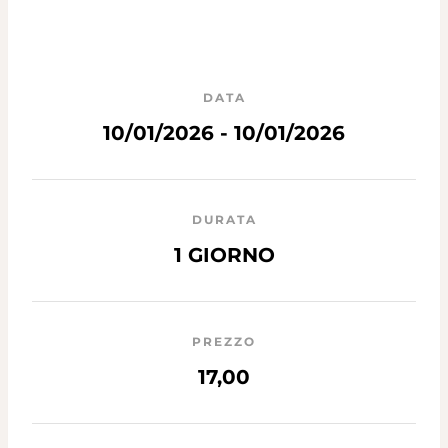
DATA
10/01/2026 - 10/01/2026
DURATA
1 GIORNO
PREZZO
17,00