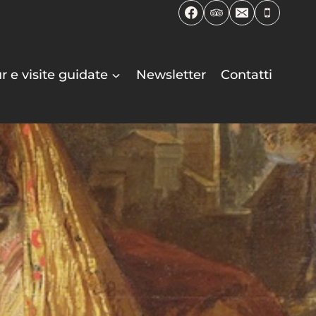
r e visite guidate
Newsletter
Contatti