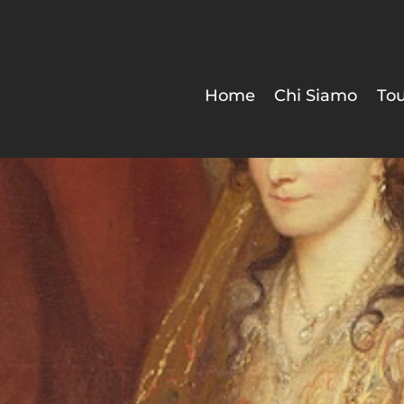
Home
Chi Siamo
Tou