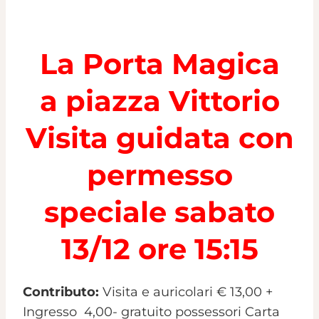
La Porta Magica
a piazza Vittorio
Visita guidata con
permesso
speciale sabato
13/12 ore 15:15
Contributo:
Visita e auricolari € 13,00 +
Ingresso 4,00- gratuito possessori Carta