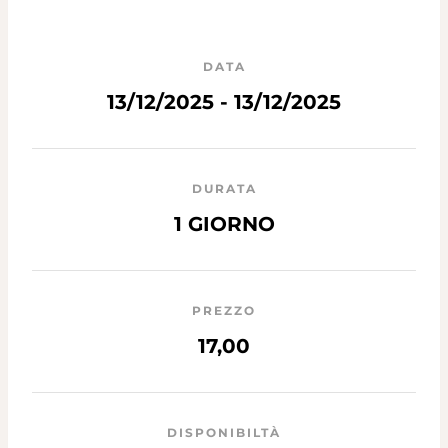
DATA
13/12/2025 - 13/12/2025
DURATA
1 GIORNO
PREZZO
17,00
DISPONIBILTÀ