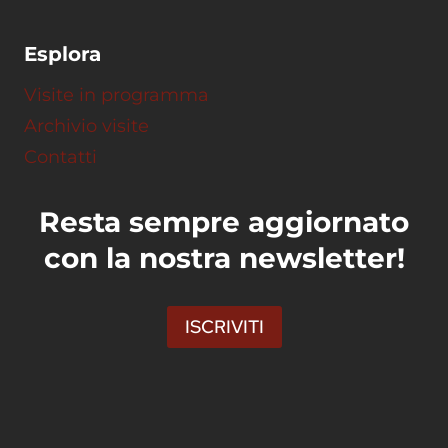
Esplora
Visite in programma
Archivio visite
Contatti
Resta sempre aggiornato
con la nostra newsletter!
ISCRIVITI