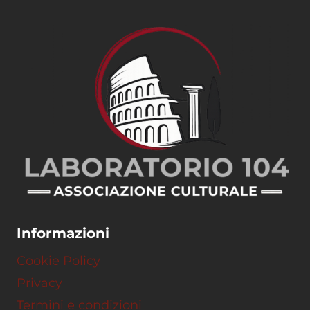
Informazioni
Cookie Policy
Privacy
Termini e condizioni