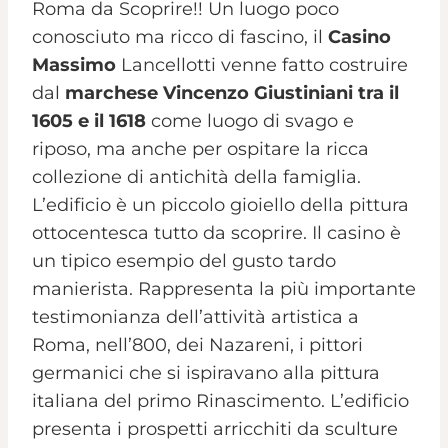
Roma da Scoprire!! Un luogo poco
conosciuto ma ricco di fascino, il
Casino
Massimo
Lancellotti venne fatto costruire
dal
marchese Vincenzo Giustiniani tra il
1605 e il 1618
come luogo di svago e
riposo, ma anche per ospitare la ricca
collezione di antichità della famiglia.
L’edificio è un piccolo gioiello della pittura
ottocentesca tutto da scoprire. Il casino è
un tipico esempio del gusto tardo
manierista. Rappresenta la più importante
testimonianza dell’attività artistica a
Roma, nell’800, dei Nazareni, i pittori
germanici che si ispiravano alla pittura
italiana del primo Rinascimento. L’edificio
presenta i prospetti arricchiti da sculture