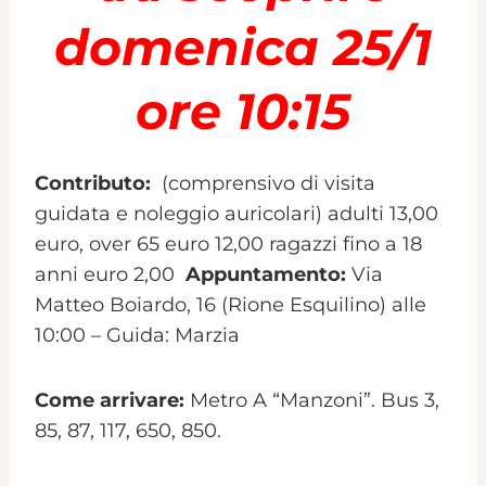
domenica 25/1
ore 10:15
Contributo:
(comprensivo di visita
guidata e noleggio auricolari) adulti 13,00
euro, over 65 euro 12,00 ragazzi fino a 18
anni euro 2,00
Appuntamento:
Via
Matteo Boiardo, 16 (Rione Esquilino) alle
10:00 – Guida: Marzia
Come arrivare:
Metro A “Manzoni”. Bus 3,
85, 87, 117, 650, 850.