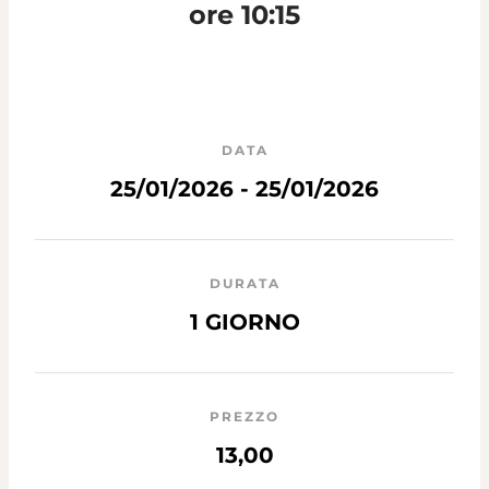
ore 10:15
DATA
25/01/2026 - 25/01/2026
DURATA
1 GIORNO
PREZZO
13,00