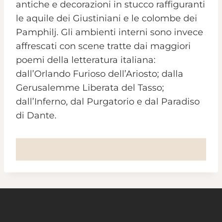
antiche e decorazioni in stucco raffiguranti
le aquile dei Giustiniani e le colombe dei
Pamphilj. Gli ambienti interni sono invece
affrescati con scene tratte dai maggiori
poemi della letteratura italiana:
dall’Orlando Furioso dell’Ariosto; dalla
Gerusalemme Liberata del Tasso;
dall’Inferno, dal Purgatorio e dal Paradiso
di Dante.