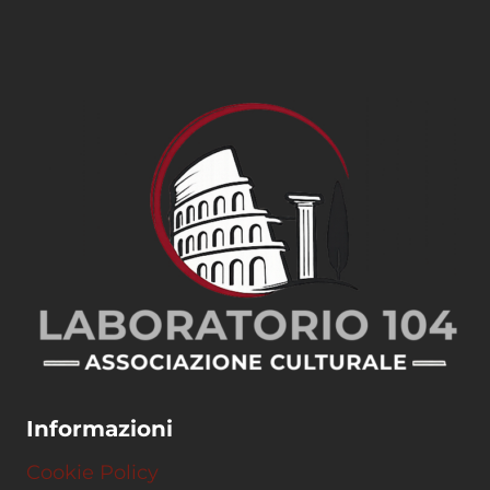
Informazioni
Cookie Policy