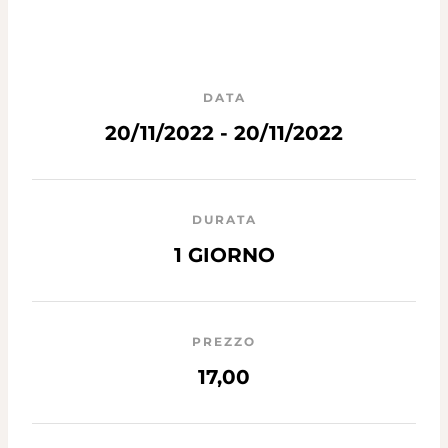
DATA
20/11/2022 - 20/11/2022
DURATA
1 GIORNO
PREZZO
17,00