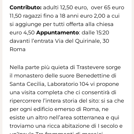
Contributo:
adulti 12,50 euro, over 65 euro
11,50 ragazzi fino a 18 anni euro 2,00 a cui
si aggiunge per tutti offerta alla chiesa
euro 4,50
Appuntamento
: dalle 15:20
davanti l’entrata Via del Quirinale, 30
Roma
Nella parte più quieta di Trastevere sorge
il monastero delle suore Benedettine di
Santa Cecilia, Laboratorio 104 vi propone
una visita completa che ci consentirà di
ripercorrere l’intera storia del sito: si sa che
per ogni edificio emerso di Roma, ne
esiste un altro nell’area sotterranea e quì
troviamo una ricca abitazione di I secolo e