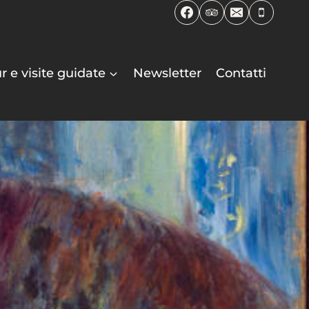
r e visite guidate
Newsletter
Contatti