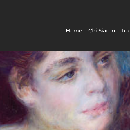
Home
Chi Siamo
Tou