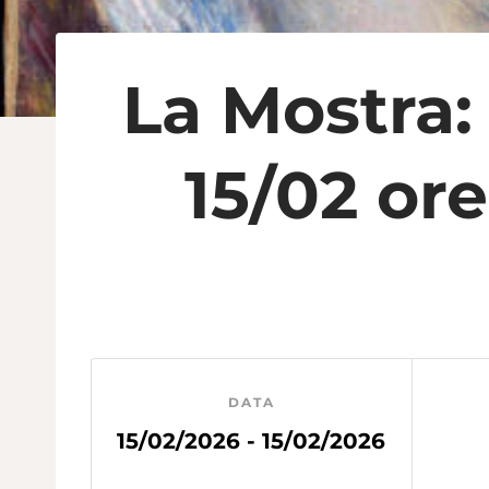
La Mostra
15/02 ore
DATA
15/02/2026 - 15/02/2026