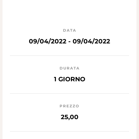
DATA
09/04/2022 - 09/04/2022
DURATA
1 GIORNO
PREZZO
25,00