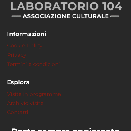
Informazioni
Cookie Policy
Privacy
Termini e condizioni
Esplora
Visite in programma
Archivio visite
Contatti