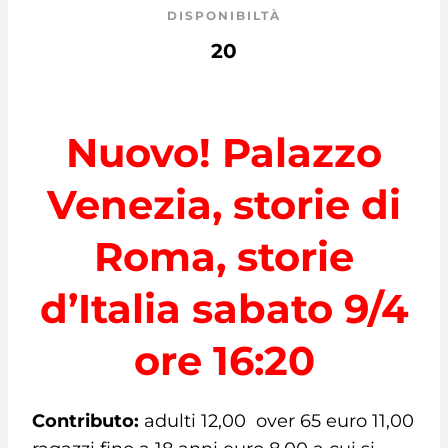
DISPONIBILTÀ
20
Nuovo! Palazzo
Venezia, storie di
Roma, storie
d’Italia sabato 9/4
ore 16:20
Contributo:
adulti 12,00 over 65 euro 11,00