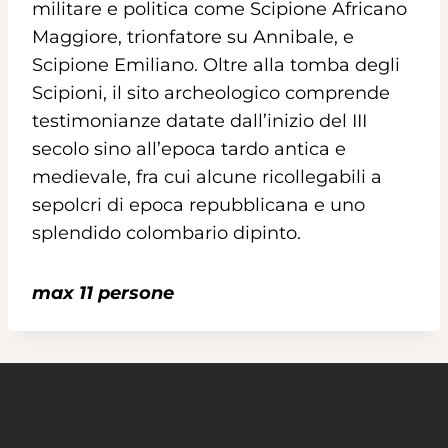
militare e politica come Scipione Africano
Maggiore, trionfatore su Annibale, e
Scipione Emiliano. Oltre alla tomba degli
Scipioni, il sito archeologico comprende
testimonianze datate dall’inizio del III
secolo sino all’epoca tardo antica e
medievale, fra cui alcune ricollegabili a
sepolcri di epoca repubblicana e uno
splendido colombario dipinto.
max 11 persone