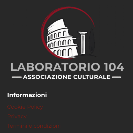
Informazioni
Cookie Policy
Privacy
Termini e condizioni