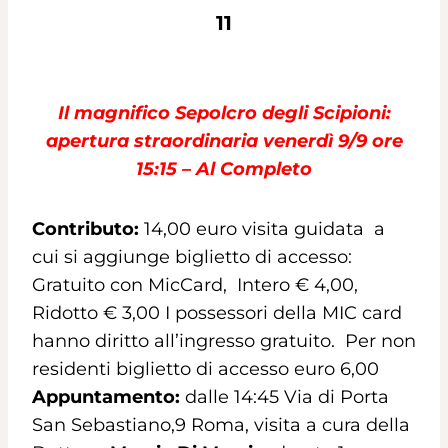
11
Il
magnifico Sepolcro degli Scipioni:
apertura straordinaria venerdì 9/9 ore
15:15 – Al Completo
Contributo:
14,00 euro visita guidata a
cui si aggiunge biglietto di accesso:
Gratuito con MicCard, Intero € 4,00,
Ridotto € 3,00 I possessori della MIC card
hanno diritto all’ingresso gratuito. Per non
residenti biglietto di accesso euro 6,00
Appuntamento:
dalle 14:45 Via di Porta
San Sebastiano,9 Roma, visita a cura della