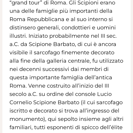
“grand tour” di Roma. Gli Scipioni erano
una delle famiglie più importanti della
Roma Repubblicana e al suo interno si
distinsero generali, condottieri e uomini
illustri. Iniziato probabilmente nel III sec.
a.C. da Scipione Barbato, di cui è ancora
visibile il sarcofago finemente decorato
alla fine della galleria centrale, fu utilizzato
nei decenni successivi dai membri di
questa importante famiglia dell’antica
Roma. Venne costruito all’inizio del III
secolo a.C. su ordine del console Lucio
Cornelio Scipione Barbato (il cui sarcofago
iscritto e decorato si trova all’ingresso del
monumento), qui sepolto insieme agli altri
familiari, tutti esponenti di spicco dell’élite