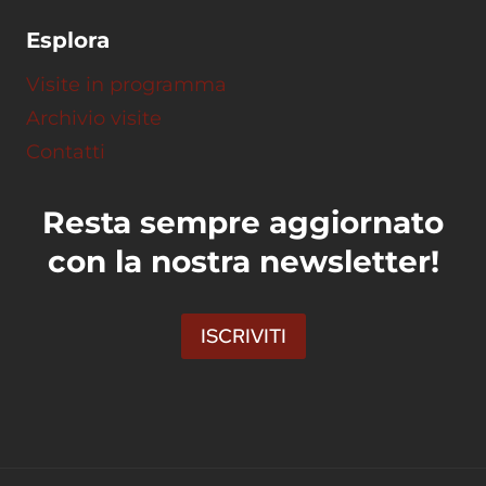
Esplora
Visite in programma
Archivio visite
Contatti
Resta sempre aggiornato
con la nostra newsletter!
ISCRIVITI