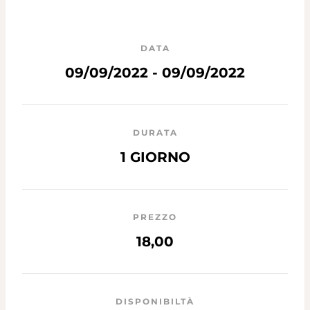
DATA
09/09/2022 - 09/09/2022
DURATA
1 GIORNO
PREZZO
18,00
DISPONIBILTÀ