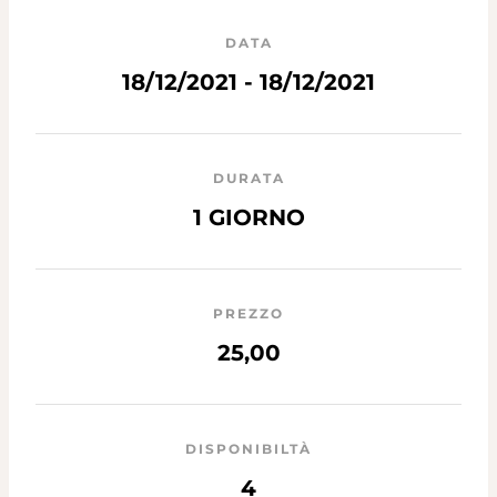
DATA
18/12/2021 - 18/12/2021
DURATA
1 GIORNO
PREZZO
25,00
DISPONIBILTÀ
4