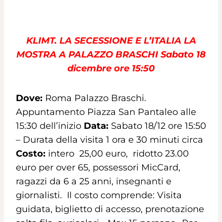
KLIMT. LA SECESSIONE E L’ITALIA LA
MOSTRA A PALAZZO BRASCHI Sabato 18
dicembre ore 15:50
Dove:
Roma Palazzo Braschi.
Appuntamento Piazza San Pantaleo alle
15:30 dell’inizio
Data:
Sabato 18/12 ore 15:50
– Durata della visita 1 ora e 30 minuti circa
Costo:
intero 25,00 euro, ridotto 23.00
euro per over 65, possessori MicCard,
ragazzi da 6 a 25 anni, insegnanti e
giornalisti. Il costo comprende: Visita
guidata, biglietto di accesso, prenotazione