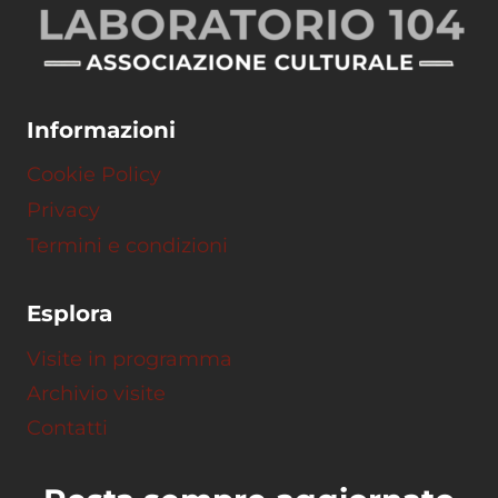
Informazioni
Cookie Policy
Privacy
Termini e condizioni
Esplora
Visite in programma
Archivio visite
Contatti