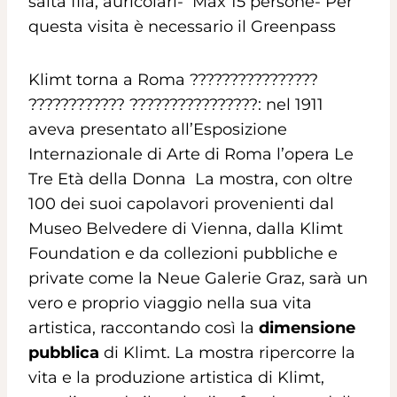
salta fila, auricolari- Max 15 persone- Per
questa visita è necessario il Greenpass
Klimt torna a Roma ????????????????
???????????? ????????????????: nel 1911
aveva presentato all’Esposizione
Internazionale di Arte di Roma l’opera Le
Tre Età della Donna La mostra, con oltre
100 dei suoi capolavori provenienti dal
Museo Belvedere di Vienna, dalla Klimt
Foundation e da collezioni pubbliche e
private come la Neue Galerie Graz, sarà un
vero e proprio viaggio nella sua vita
artistica, raccontando così la
dimensione
pubblica
di Klimt. La mostra ripercorre la
vita e la produzione artistica di Klimt,