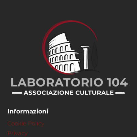
Informazioni
Cookie Policy
Privacy