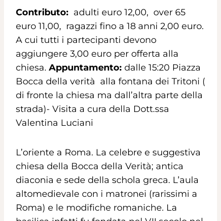
Contributo:
adulti euro 12,00, over 65
euro 11,00, ragazzi fino a 18 anni 2,00 euro.
A cui tutti i partecipanti devono
aggiungere 3,00 euro per offerta alla
chiesa.
Appuntamento:
dalle 15:20 Piazza
Bocca della verità alla fontana dei Tritoni (
di fronte la chiesa ma dall’altra parte della
strada)- Visita a cura della Dott.ssa
Valentina Luciani
L’oriente a Roma. La celebre e suggestiva
chiesa della Bocca della Verità; antica
diaconia e sede della schola greca. L’aula
altomedievale con i matronei (rarissimi a
Roma) e le modifiche romaniche. La