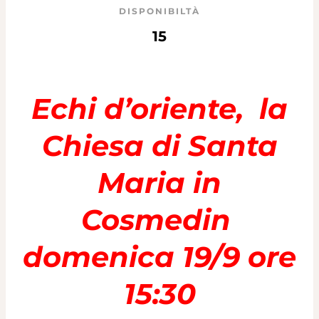
DISPONIBILTÀ
15
Echi d’oriente, la
Chiesa di Santa
Maria in
Cosmedin
domenica 19/9 ore
15:30