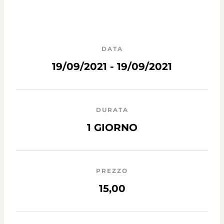
DATA
19/09/2021 - 19/09/2021
DURATA
1 GIORNO
PREZZO
15,00