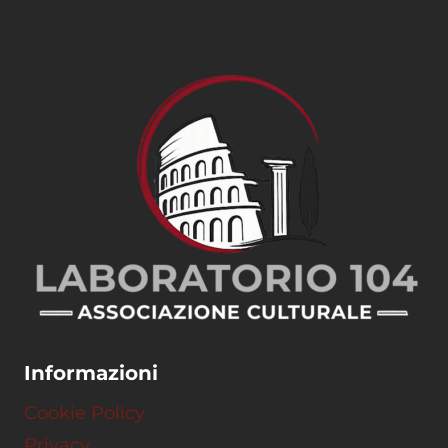
Informazioni
Cookie Policy
Privacy