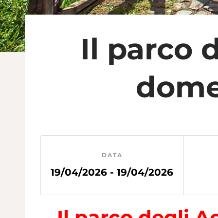
Il parco
domen
DATA
19/04/2026 - 19/04/2026
Il parco degli 