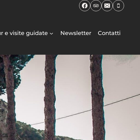
r e visite guidate
Newsletter
Contatti