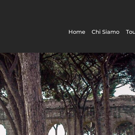
Home
Chi Siamo
Tou