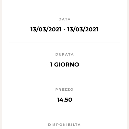
DATA
13/03/2021 - 13/03/2021
DURATA
1 GIORNO
PREZZO
14,50
DISPONIBILTÀ