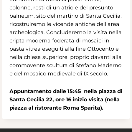
colonne, resti di un atrio e del presunto
balneum, sito del martirio di Santa Cecilia,
ricostruiremo le vicende antiche dell’area
archeologica. Concluderemo la visita nella
cripta moderna foderata di mosaici in
pasta vitrea eseguiti alla fine Ottocento e
nella chiesa superiore, proprio davanti alla
commovente scultura di Stefano Maderno
e del mosaico medievale di IX secolo.
Appuntamento dalle 15:45 nella piazza di
Santa Cecilia 22, ore 16 inizio visita (nella
piazza al ristorante Roma Sparita).