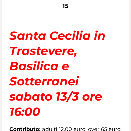
15
Santa Cecilia in
Trastevere,
Basilica e
Sotterranei
sabato 13/3 ore
16:00
Contributo:
adulti 12,00 euro. over 65 euro