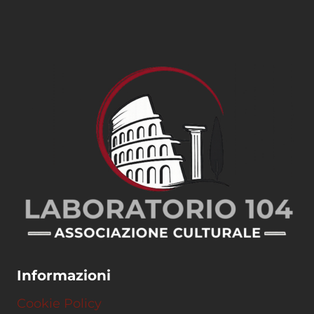
Informazioni
Cookie Policy