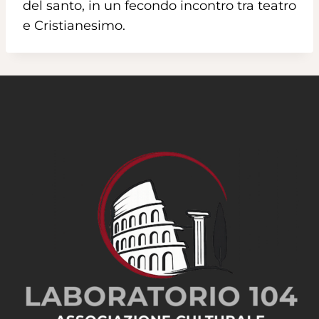
del santo, in un fecondo incontro tra teatro
e Cristianesimo.