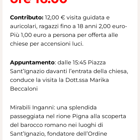
Contributo:
12,00 € visita guidata e
auricolari, ragazzi fino a 18 anni 2,00 euro-
Più 1,00 euro a persona per offerta alle
chiese per accensioni luci.
Appuntamento
: dalle 15:45 Piazza
Sant’Ignazio davanti l’entrata della chiesa,
conduce la visita la Dott.ssa Marika
Beccaloni
Mirabili Inganni: una splendida
passeggiata nel rione Pigna alla scoperta
del barocco romano nei luoghi di
Sant’Ignazio, fondatore dell’Ordine