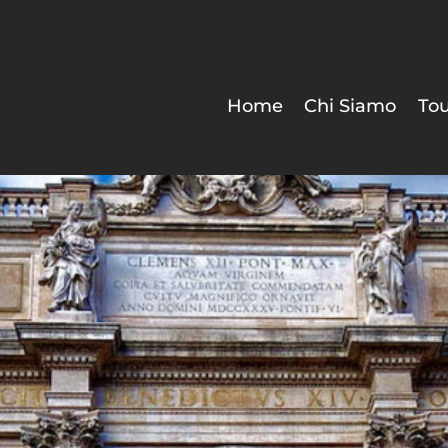
Home
Chi Siamo
Tou