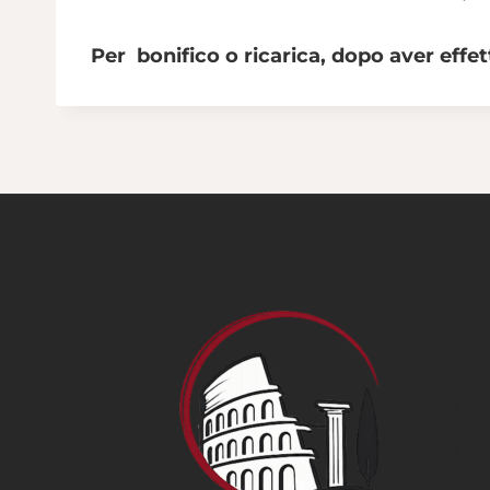
Per bonifico o ricarica, dopo aver eff