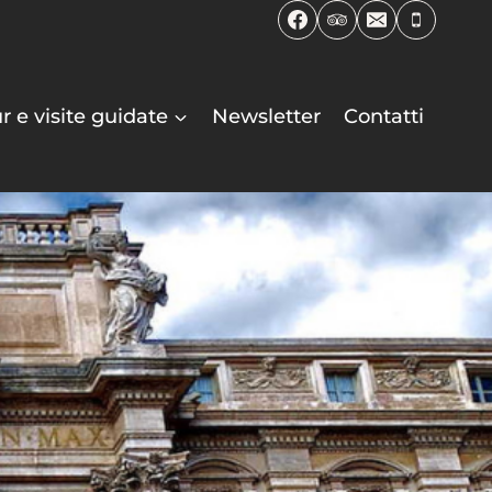
r e visite guidate
Newsletter
Contatti