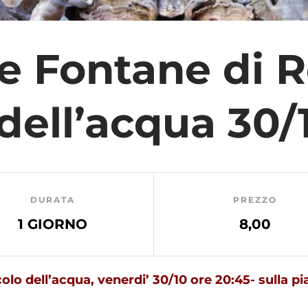
e Fontane di 
dell’acqua 30/
DURATA
PREZZO
1 GIORNO
8,00
olo dell’acqua, venerdi’ 30/10 ore 20:45- sulla 